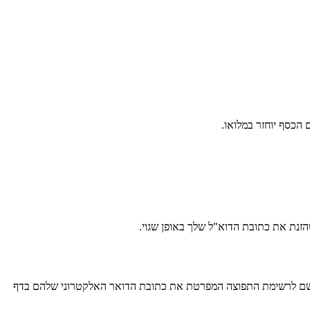
הכסף יוחזר במלואו.
זנת את כתובת הדוא"ל שלך באופן שגוי.
ירשם לרשימת התפוצה המפרטת את כתובת הדואר האלקטרוני שלהם בדף