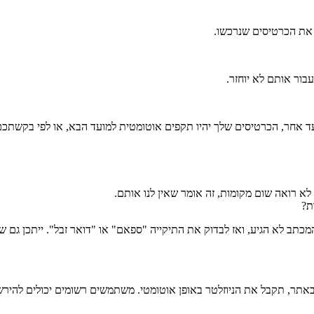
 את הכרטיסים שנרכשו.
ור אותם לא יוחזר.
עד אחר, הכרטיסים שלך יהיו תקפים אוטומטית למועד הבא, או לפי בקשתכם 
א רואה שום מקומות, זה אומר שאין לנו אותם.
ת?
ב לא הגיע, ואז לבדוק את התיקייה "ספאם" או "דואר זבל". ייתכן גם שה
 באתר, תקבל את הניוזלטר באופן אוטומטי. משתמשים רשומים יכולים לה