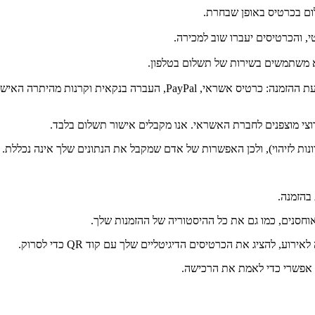
ום בכרטיס באופן שבחרת.
, והכרטיסים יעברו שוב למכירה.
לא משתמשים בשירות של תשלום בטלפון.
ברה בנקאית וקרנות מהיתרה האישית שלך.
וצי מוצפנים לחברת האשראי. אנו מקבלים אישור תשלום בלבד.
חסנים, כמו גם את כל ההיסטוריה של ההזמנות שלך.
 להציג את הכרטיסים הדיגיטליים שלך עם קוד QR כדי לסרוק.
 אפשרי כדי לאמת את הרכישה.