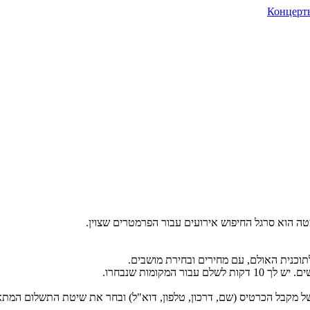
ה הוא סרגל החיפוש אירועים עבור הפרמטרים שצוין.
תוכנית האולם, עם מחירים ובחירת מושבים.
קומות שנבחרו.
ל מקבל הכרטיס (שם, דרכון, טלפון, דוא"ל) ובחר את שיטת התשלום המתא