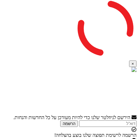
×
הירשם לניוזלטר שלנו כדי להיות מעודכן על כל החדשות והנחות.
הרשמה
רשמה לרשימת תפוצה שלנו בוצע בהצלחה!